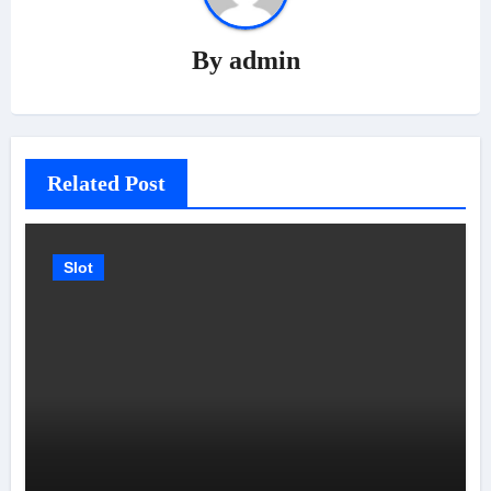
By
admin
Related Post
Slot