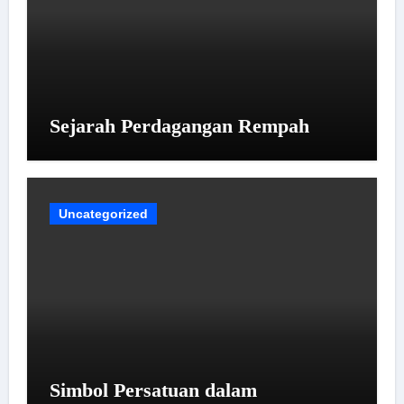
Sejarah Perdagangan Rempah
Uncategorized
Simbol Persatuan dalam