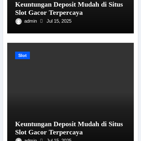
Keuntungan Deposit Mudah di Situs
Slot Gacor Terpercaya
admin
Jul 15, 2025
Slot
Keuntungan Deposit Mudah di Situs
Slot Gacor Terpercaya
admin
Jul 15, 2025