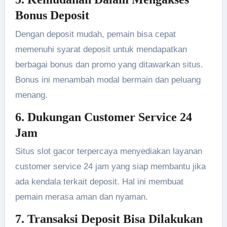
Bonus Deposit
Dengan deposit mudah, pemain bisa cepat
memenuhi syarat deposit untuk mendapatkan
berbagai bonus dan promo yang ditawarkan situs.
Bonus ini menambah modal bermain dan peluang
menang.
6. Dukungan Customer Service 24
Jam
Situs slot gacor terpercaya menyediakan layanan
customer service 24 jam yang siap membantu jika
ada kendala terkait deposit. Hal ini membuat
pemain merasa aman dan nyaman.
7. Transaksi Deposit Bisa Dilakukan